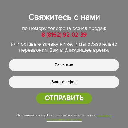
Свяжитесь с нами
по номеру телефона офиса продаж
8 (8162) 92-02-39
или оставьте заявку ниже, и мы обязательно
перезвоним Вам в ближайшее время.
ОТПРАВИТЬ
Отправляя заявку, Вы соглашаетесь с условиями
политики
конфиденциальности