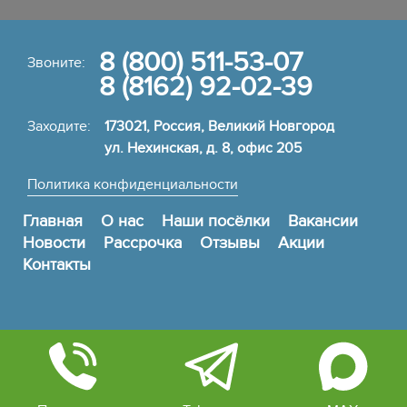
8 (800) 511-53-07
Звоните:
8 (8162) 92-02-39
Заходите:
173021, Россия, Великий Новгород
ул. Нехинская, д. 8, офис 205
Политика конфиденциальности
Главная
О нас
Наши посёлки
Вакансии
Новости
Рассрочка
Отзывы
Акции
Контакты
Информация на сайте носит ознакомительный характер и не
является публичной офертой