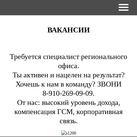
ВАКАНСИИ
Требуется специалист регионального
офиса.
Ты активен и нацелен на результат?
Хочешь к нам в команду? ЗВОНИ
8-910-269-09-09.
От нас: высокий уровень дохода,
компенсация ГСМ, корпоративная
связь.