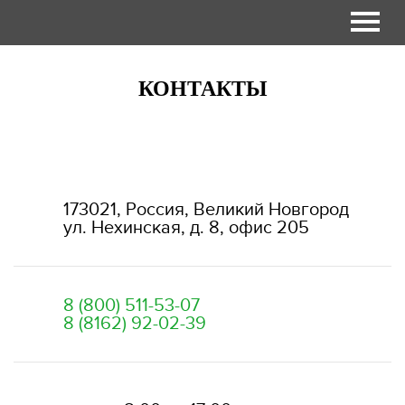
КОНТАКТЫ
173021, Россия, Великий Новгород
ул. Нехинская, д. 8, офис 205
8 (800) 511-53-07
8 (8162) 92-02-39