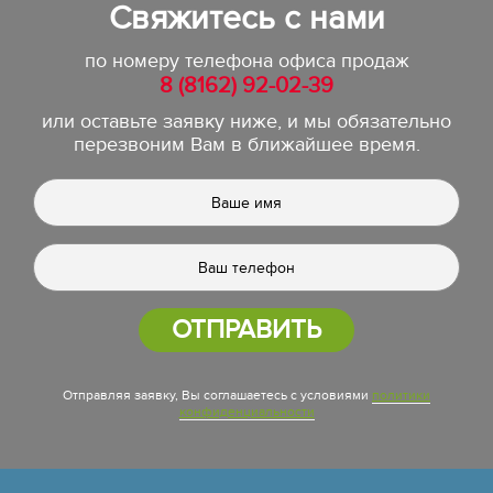
Свяжитесь с нами
по номеру телефона офиса продаж
8 (8162) 92-02-39
или оставьте заявку ниже, и мы обязательно
перезвоним Вам в ближайшее время.
ОТПРАВИТЬ
Отправляя заявку, Вы соглашаетесь с условиями
политики
конфиденциальности