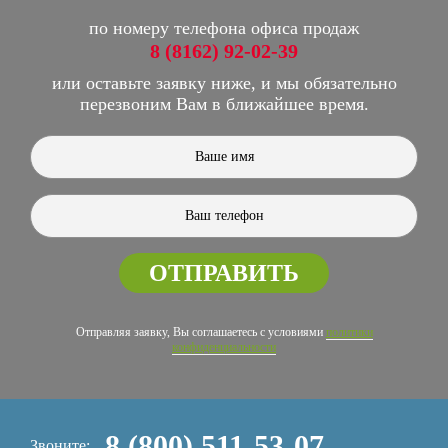
по номеру телефона офиса продаж
8 (8162) 92-02-39
или оставьте заявку ниже, и мы обязательно
перезвоним Вам в ближайшее время.
ОТПРАВИТЬ
Отправляя заявку, Вы соглашаетесь с условиями
политики
конфиденциальности
8 (800) 511-53-07
Звоните: