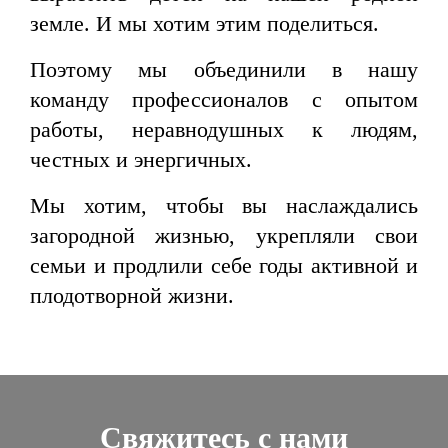
земле. И мы хотим этим поделиться.
Поэтому мы объединили в нашу
команду профессионалов с опытом
работы, неравнодушных к людям,
честных и энергичных.
Мы хотим, чтобы вы наслаждались
загородной жизнью, укрепляли свои
семьи и продлили себе годы активной и
плодотворной жизни.
Свяжитесь с нами