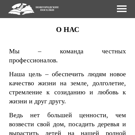
О НАС
Мы – команда честных
профессионалов.
Наша цель – обеспечить людям новое
качество жизни на земле, долголетие,
стремление к созиданию и любовь к
жизни и друг другу.
Ведь нет большей ценности, чем
возвести свой дом, посадить деревья и
вырастить детей на нашей родной